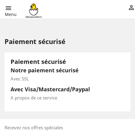


Menu
Paiement sécurisé
Paiement sécurisé
Notre paiement sécurisé
Avec SSL
Avec Visa/Mastercard/Paypal
A propos de ce service
Recevez nos offres spéciales