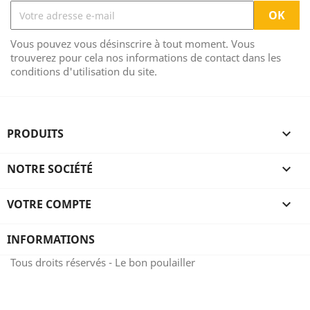
Vous pouvez vous désinscrire à tout moment. Vous
trouverez pour cela nos informations de contact dans les
conditions d'utilisation du site.
PRODUITS

NOTRE SOCIÉTÉ

VOTRE COMPTE

INFORMATIONS
Tous droits réservés - Le bon poulailler