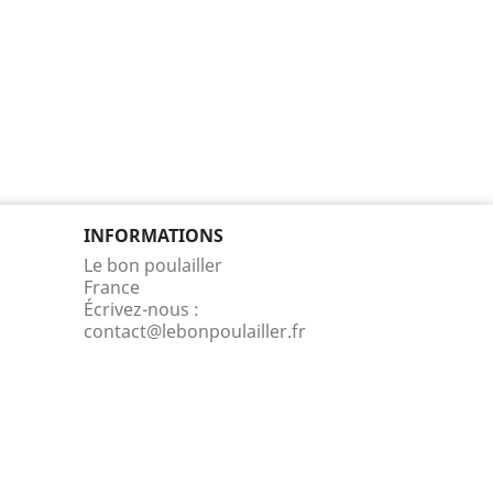
INFORMATIONS
Le bon poulailler
France
Écrivez-nous :
contact@lebonpoulailler.fr