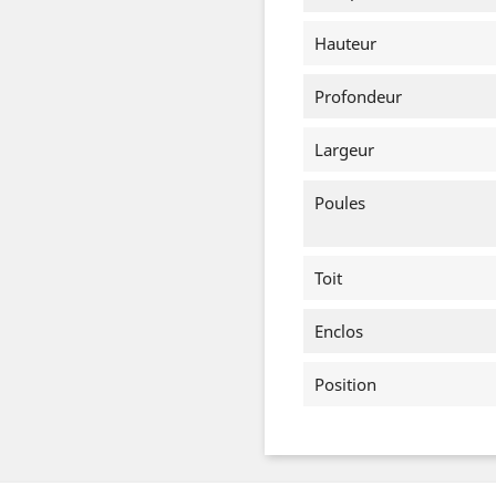
Hauteur
Profondeur
Largeur
Poules
Toit
Enclos
Position