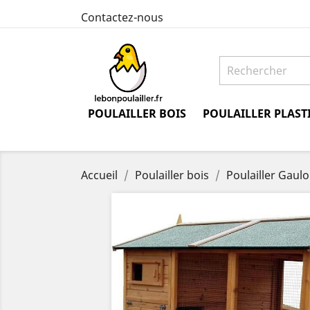
Contactez-nous
POULAILLER BOIS
POULAILLER PLAST
Accueil
Poulailler bois
Poulailler Gauloi