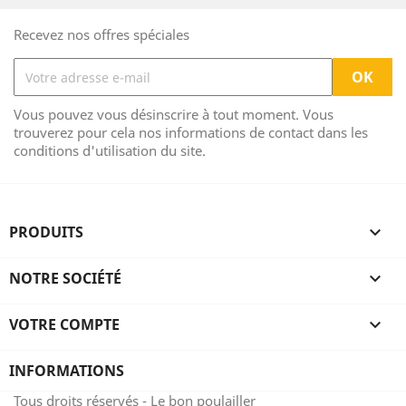
Recevez nos offres spéciales
Vous pouvez vous désinscrire à tout moment. Vous
trouverez pour cela nos informations de contact dans les
conditions d'utilisation du site.
PRODUITS

NOTRE SOCIÉTÉ

VOTRE COMPTE

INFORMATIONS
Tous droits réservés - Le bon poulailler