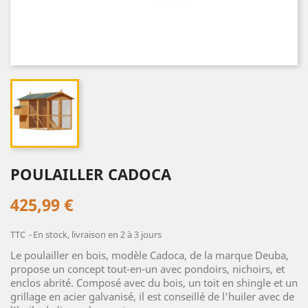
POULAILLER CADOCA
425,99 €
TTC
En stock, livraison en 2 à 3 jours
Le poulailler en bois, modèle Cadoca, de la marque Deuba,
propose un concept tout-en-un avec pondoirs, nichoirs, et
enclos abrité. Composé avec du bois, un toit en shingle et un
grillage en acier galvanisé, il est conseillé de l'huiler avec de