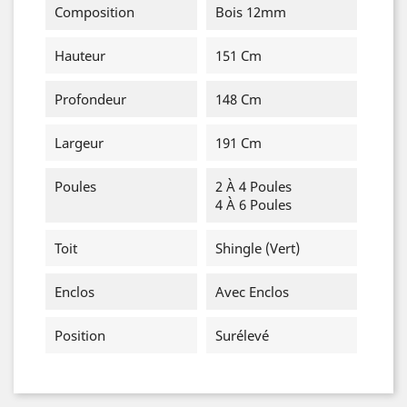
Composition
Bois 12mm
Hauteur
151 Cm
Profondeur
148 Cm
Largeur
191 Cm
Poules
2 À 4 Poules
4 À 6 Poules
Toit
Shingle (vert)
Enclos
Avec Enclos
Position
Surélevé