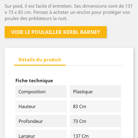
Sur pied, il est facile d'entretien. Ses dimensions sont de 137
x 73 x 83 cm. Pensez à acheter un enclos pour protéger vos
poules des prédateurs la nuit.
VOIR LE POULAILLER KERBL BARNEY
Détails du produit
Fiche technique
Composition
Plastique
Hauteur
83 Cm
Profondeur
73 Cm
Largeur
137 Cm