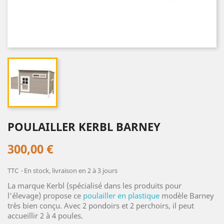
POULAILLER KERBL BARNEY
300,00 €
TTC
En stock, livraison en 2 à 3 jours
La marque Kerbl (spécialisé dans les produits pour
l'élevage) propose ce
poulailler en plastique
modèle Barney
très bien conçu. Avec 2 pondoirs et 2 perchoirs, il peut
accueillir 2 à 4 poules.